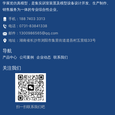
学展览仿真模型，是集实训室装置及模型设备设计开发、生产制作、
销售服务为一体的专业综合性企业。
手机：188 7403 3313
电话：0731-83841338
邮件：1300986565@qq.com
地址：湖南省长沙市浏阳市集里街道道吾村五里组33号
导航
产品中心
公司案例
企业动态
联系我们
关注我们
扫一扫联系我们吧