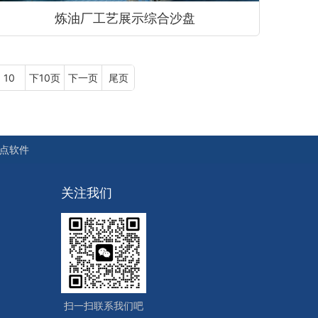
炼油厂工艺展示综合沙盘
10
下10页
下一页
尾页
点软件
关注我们
扫一扫联系我们吧