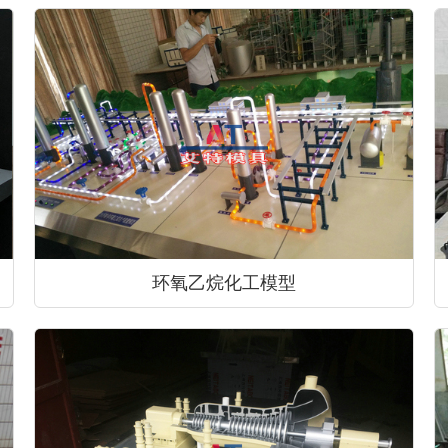
环氧乙烷化工模型