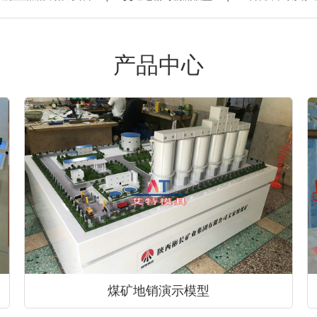
产品中心
煤矿地销演示模型