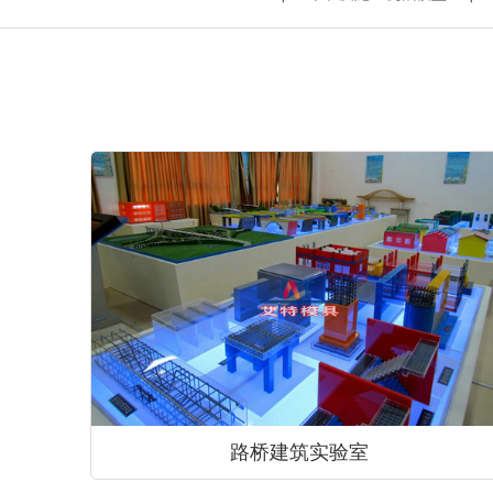
路桥建筑实验室