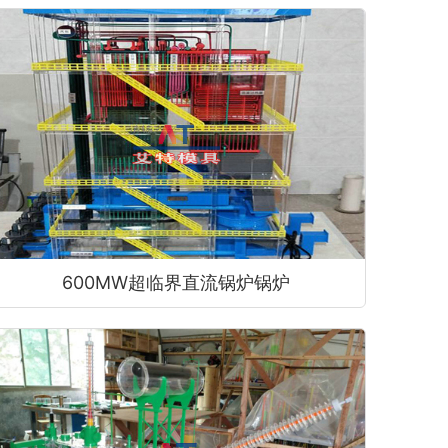
600MW超临界直流锅炉锅炉