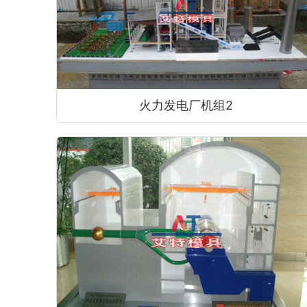
火力发电厂机组2