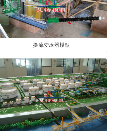
换流变压器模型