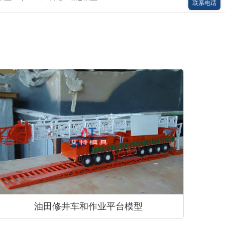
联系电话
油田修井车和作业平台模型