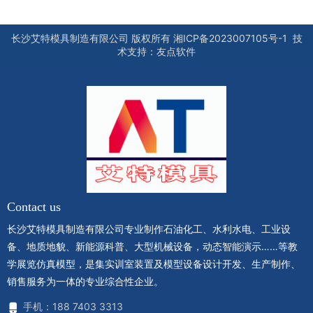
长沙艾特模具制造有限公司
版权所有
湘ICP备2023007105号-1
技
术支持：
友点软件
Contact us
长沙艾特模具制造有限公司专业制作石油化工、水利水电、工业设
备、地质地貌、新能源科普、大型机械设备，动态智能演示……等教
学展览仿真模型，是集实训室装置及模型设备设计开发、生产制作、
销售服务为一体的专业综合性企业。
手机：188 7403 3313