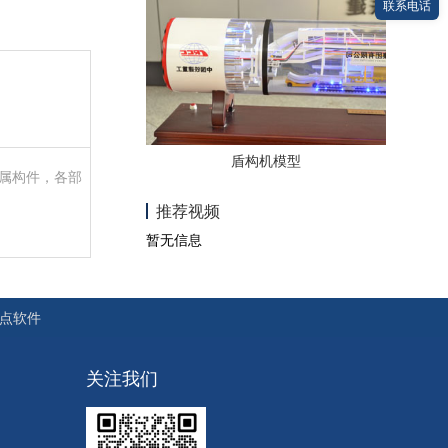
联系电话
盾构机模型
属构件，各部
推荐视频
暂无信息
点软件
关注我们