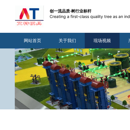
创一流品质·树行业标杆
Creating a first-class quality tree as an 
网站首页
关于我们
现场视频