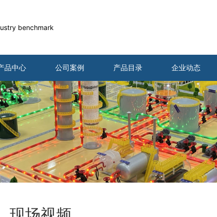
industry benchmark
产品中心
公司案例
产品目录
企业动态
现场视频