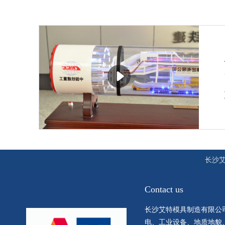
长沙
Contact us
长沙艾特模具制造有限公
电、工业设备、地质地貌