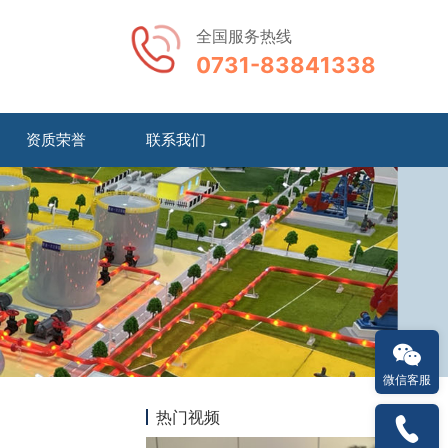
全国服务热线
0731-83841338
资质荣誉
联系我们
微信客服
热门视频