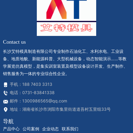
Contact us
长沙艾特模具制造有限公司专业制作石油化工、水利水电、工业设
备、地质地貌、新能源科普、大型机械设备，动态智能演示……等教
学展览仿真模型，是集实训室装置及模型设备设计开发、生产制作、
销售服务为一体的专业综合性企业。
手机：188 7403 3313
电话：0731-83841338
邮件：1300986565@qq.com
地址：湖南省长沙市浏阳市集里街道道吾村五里组33号
导航
产品中心
公司案例
企业动态
联系我们