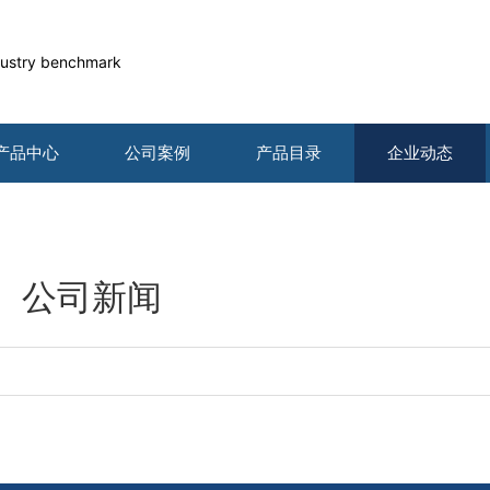
industry benchmark
产品中心
公司案例
产品目录
企业动态
公司新闻