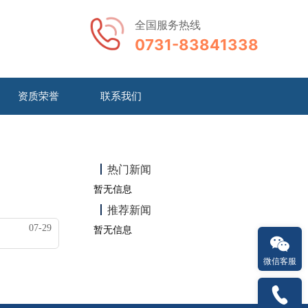
全国服务热线
0731-83841338
资质荣誉
联系我们
热门新闻
暂无信息
推荐新闻
07-29
暂无信息
微信客服