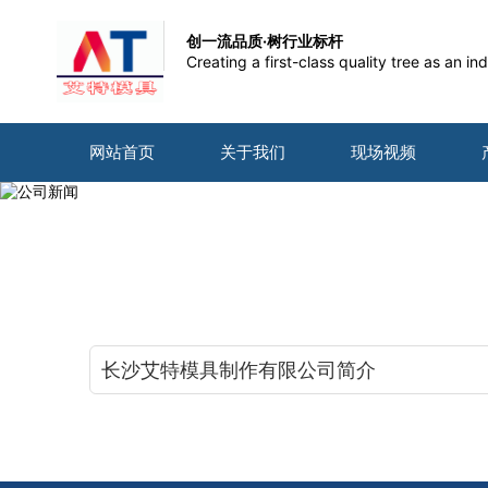
创一流品质·树行业标杆
Creating a first-class quality tree as an 
网站首页
关于我们
现场视频
长沙艾特模具制作有限公司简介