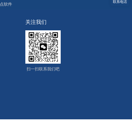
联系电话
点软件
关注我们
扫一扫联系我们吧