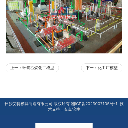
上一：
环氧乙烷化工模型
下一：
化工厂模型
长沙艾特模具制造有限公司
版权所有
湘ICP备2023007105号-1
技
术支持：
友点软件