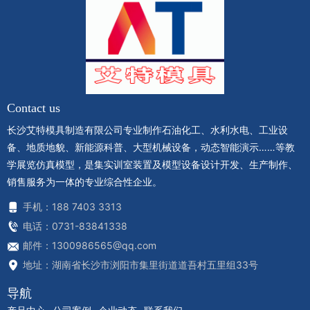
Contact us
长沙艾特模具制造有限公司专业制作石油化工、水利水电、工业设
备、地质地貌、新能源科普、大型机械设备，动态智能演示……等教
学展览仿真模型，是集实训室装置及模型设备设计开发、生产制作、
销售服务为一体的专业综合性企业。
手机：188 7403 3313
电话：0731-83841338
邮件：1300986565@qq.com
地址：湖南省长沙市浏阳市集里街道道吾村五里组33号
导航